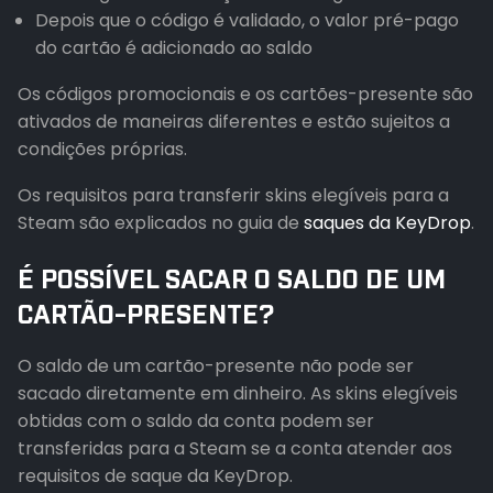
Depois que o código é validado, o valor pré-pago
do cartão é adicionado ao saldo
Os códigos promocionais e os cartões-presente são
ativados de maneiras diferentes e estão sujeitos a
condições próprias.
Os requisitos para transferir skins elegíveis para a
Steam são explicados no guia de
saques da KeyDrop
.
É POSSÍVEL SACAR O SALDO DE UM
CARTÃO-PRESENTE?
O saldo de um cartão-presente não pode ser
sacado diretamente em dinheiro. As skins elegíveis
obtidas com o saldo da conta podem ser
transferidas para a Steam se a conta atender aos
requisitos de saque da KeyDrop.