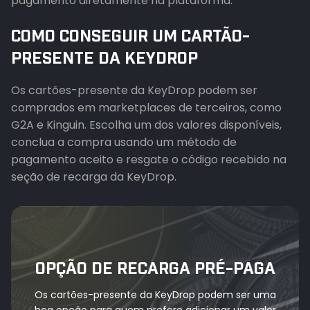
pagamento diretamente na plataforma.
COMO CONSEGUIR UM CARTÃO-
PRESENTE DA KEYDROP
Os cartões-presente da KeyDrop podem ser
comprados em marketplaces de terceiros, como
G2A e Kinguin. Escolha um dos valores disponíveis,
conclua a compra usando um método de
pagamento aceito e resgate o código recebido na
seção de recarga da KeyDrop.
OPÇÃO DE RECARGA PRÉ-PAGA
Os cartões-presente da KeyDrop podem ser uma