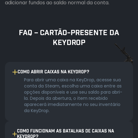
adicionar fundos ao saldo normal da conta.
FAQ – CARTÃO-PRESENTE DA
KEYDROP
COMO ABRIR CAIXAS NA KEYDROP?
Para abrir uma caixa na KeyDrop, acesse sua
conta da Steam, escolha uma caixa entre as
opções disponíveis e use seu saldo para abri-
la. Depois da abertura, o item recebido
aparecerá imediatamente no seu inventário
da KeyDrop.
COMO FUNCIONAM AS BATALHAS DE CAIXAS NA
KEYDROP?