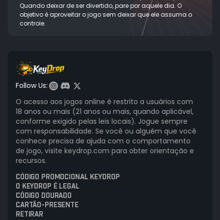
Quando deixar de ser divertido, pare por aquele dia. O
objetivo é aproveitar o jogo sem deixar que ele assuma o
controle.
Follow Us:
O acesso aos jogos online é restrito a usuários com
18 anos ou mais (21 anos ou mais, quando aplicável,
conforme exigido pelas leis locais). Jogue sempre
com responsabilidade. Se você ou alguém que você
conhece precisa de ajuda com o comportamento
de jogo, visite keydrop.com para obter orientação e
recursos.
CÓDIGO PROMOCIONAL KEYDROP
O KEYDROP É LEGAL
CÓDIGO DOURADO
CARTÃO-PRESENTE
RETIRAR