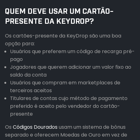
QUEM DEVE USAR UM CARTÃO-
PRESENTE DA KEYDROP?
Os cartões-presente da KeyDrop são uma boa
opção para:
Usuários que preferem um código de recarga pré-
pago
Jogadores que querem adicionar um valor fixo ao
saldo da conta
Usuários que compram em marketplaces de
terceiros aceitos
Titulares de contas cujo método de pagamento
preferido é aceito pelo vendedor do cartão-
presente
Os
Códigos Dourados
usam um sistema de bônus
separado e oferecem Moedas de Ouro em vez de