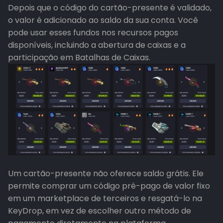
Depois que o código do cartão-presente é validado,
o valor é adicionado ao saldo da sua conta. Você
pode usar esses fundos nos recursos pagos
disponíveis, incluindo a abertura de caixas e a
participação em Batalhas de Caixas.
Um cartão-presente não oferece saldo grátis. Ele
permite comprar um código pré-pago de valor fixo
em um marketplace de terceiros e resgatá-lo na
KeyDrop, em vez de escolher outro método de