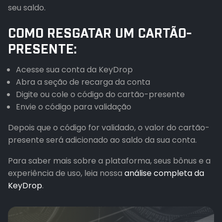
seu saldo.
COMO RESGATAR UM CARTÃO-
PRESENTE:
Acesse sua conta da KeyDrop
Abra a seção de recarga da conta
Digite ou cole o código do cartão-presente
Envie o código para validação
Depois que o código for validado, o valor do cartão-
presente será adicionado ao saldo da sua conta.
Para saber mais sobre a plataforma, seus bônus e a
experiência de uso, leia nossa
análise completa da
KeyDrop
.