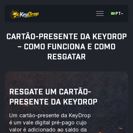
PT
CARTÃO-PRESENTE DA KEYDROP
– COMO FUNCIONA E COMO
RESGATAR
RESGATE UM CARTÃO-
PRESENTE DA KEYDROP
Um cartão-presente da KeyDrop
é um vale digital pré-pago cujo
valor é adicionado ao saldo da