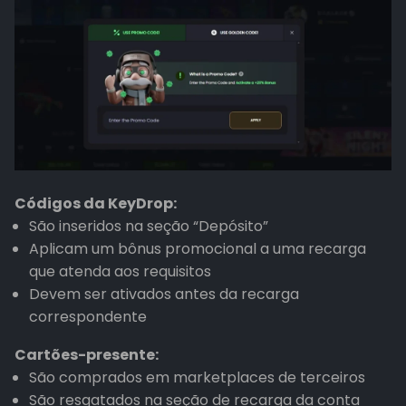
Códigos da KeyDrop:
São inseridos na seção “Depósito”
Aplicam um bônus promocional a uma recarga
que atenda aos requisitos
Devem ser ativados antes da recarga
correspondente
Cartões-presente:
São comprados em marketplaces de terceiros
São resgatados na seção de recarga da conta