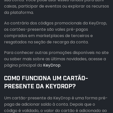
caixas, participar de eventos ou explorar os recursos
da plataforma.
Ao contrário dos códigos promocionais da KeyDrop,
os cartões-presente são vales pré-pagos
comprados em marketplaces de terceiros e
resgatados na seção de recarga da conta.
Para conhecer outras promoções disponíveis no site
ou saber mais sobre as últimas novidades, acesse a
página principal da
KeyDrop
.
COMO FUNCIONA UM CARTÃO-
PRESENTE DA KEYDROP?
Um cartão-presente da KeyDrop é uma forma pré-
paga de adicionar saldo à conta. Depois que o
código é validado, o valor do cartão é adicionado ao