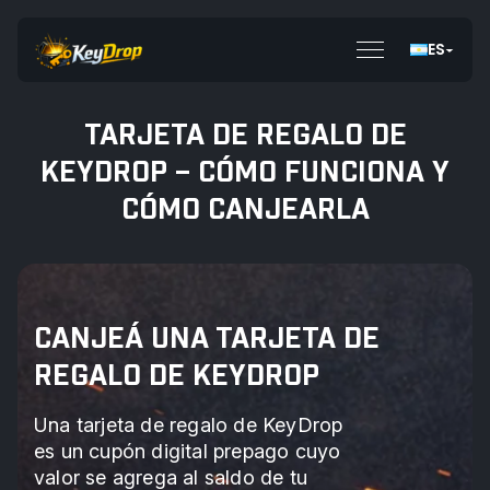
ES
TARJETA DE REGALO DE
KEYDROP – CÓMO FUNCIONA Y
CÓMO CANJEARLA
CANJEÁ UNA TARJETA DE
REGALO DE KEYDROP
Una tarjeta de regalo de KeyDrop
es un cupón digital prepago cuyo
valor se agrega al saldo de tu