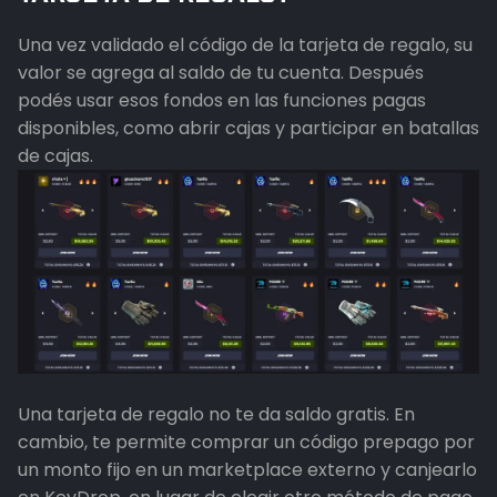
Una vez validado el código de la tarjeta de regalo, su
valor se agrega al saldo de tu cuenta. Después
podés usar esos fondos en las funciones pagas
disponibles, como abrir cajas y participar en batallas
de cajas.
Una tarjeta de regalo no te da saldo gratis. En
cambio, te permite comprar un código prepago por
un monto fijo en un marketplace externo y canjearlo