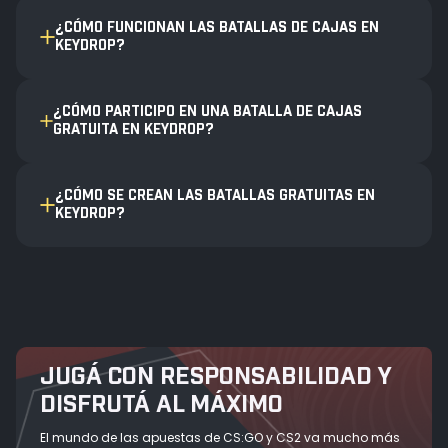
¿CÓMO FUNCIONAN LAS BATALLAS DE CAJAS EN
KEYDROP?
¿CÓMO PARTICIPO EN UNA BATALLA DE CAJAS
GRATUITA EN KEYDROP?
¿CÓMO SE CREAN LAS BATALLAS GRATUITAS EN
KEYDROP?
JUGÁ CON RESPONSABILIDAD Y
DISFRUTÁ AL MÁXIMO
El mundo de las apuestas de CS:GO y CS2 va mucho más