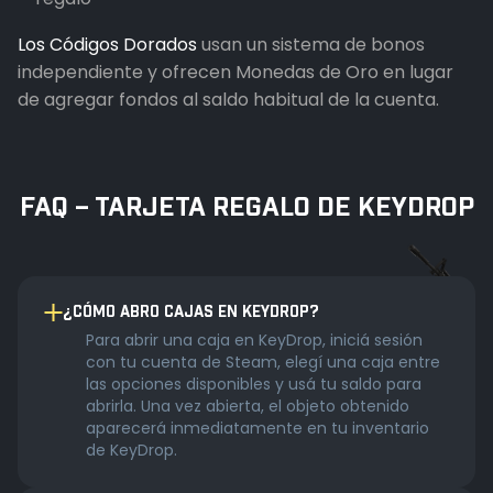
Los Códigos Dorados
usan un sistema de bonos
independiente y ofrecen Monedas de Oro en lugar
de agregar fondos al saldo habitual de la cuenta.
FAQ – TARJETA REGALO DE KEYDROP
¿CÓMO ABRO CAJAS EN KEYDROP?
Para abrir una caja en KeyDrop, iniciá sesión
con tu cuenta de Steam, elegí una caja entre
las opciones disponibles y usá tu saldo para
abrirla. Una vez abierta, el objeto obtenido
aparecerá inmediatamente en tu inventario
de KeyDrop.