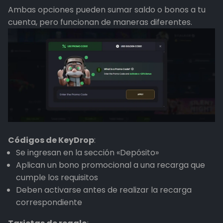
Ambas opciones pueden sumar saldo o bonos a tu
cuenta, pero funcionan de maneras diferentes.
Códigos de KeyDrop
:
Se ingresan en la sección «Depósito»
Aplican un bono promocional a una recarga que
cumple los requisitos
Deben activarse antes de realizar la recarga
correspondiente