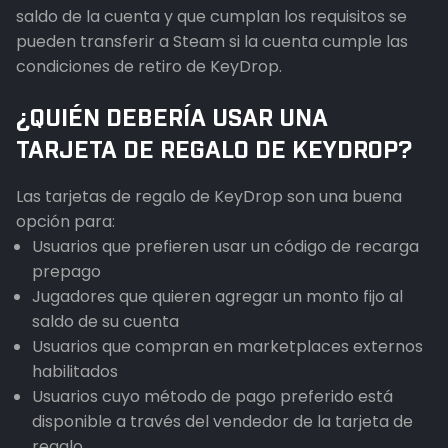
saldo de la cuenta y que cumplan los requisitos se
pueden transferir a Steam si la cuenta cumple las
condiciones de retiro de KeyDrop.
¿QUIÉN DEBERÍA USAR UNA
TARJETA DE REGALO DE KEYDROP?
Las tarjetas de regalo de KeyDrop son una buena
opción para:
Usuarios que prefieren usar un código de recarga
prepago
Jugadores que quieren agregar un monto fijo al
saldo de su cuenta
Usuarios que compran en marketplaces externos
habilitados
Usuarios cuyo método de pago preferido está
disponible a través del vendedor de la tarjeta de
regalo