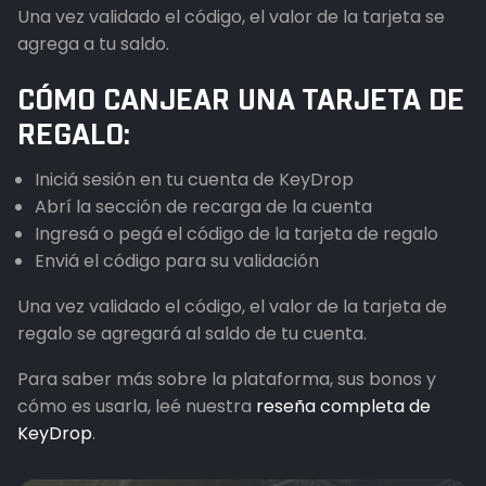
Una vez validado el código, el valor de la tarjeta se
agrega a tu saldo.
CÓMO CANJEAR UNA TARJETA DE
REGALO:
Iniciá sesión en tu cuenta de KeyDrop
Abrí la sección de recarga de la cuenta
Ingresá o pegá el código de la tarjeta de regalo
Enviá el código para su validación
Una vez validado el código, el valor de la tarjeta de
regalo se agregará al saldo de tu cuenta.
Para saber más sobre la plataforma, sus bonos y
cómo es usarla, leé nuestra
reseña completa de
KeyDrop
.