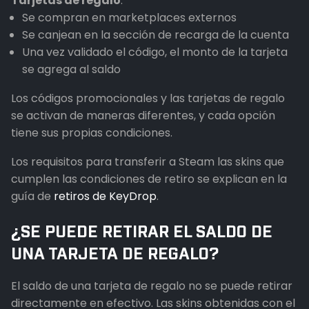
Tarjetas de regalo
:
Se compran en marketplaces externos
Se canjean en la sección de recarga de la cuenta
Una vez validado el código, el monto de la tarjeta
se agrega al saldo
Los códigos promocionales y las tarjetas de regalo
se activan de maneras diferentes, y cada opción
tiene sus propias condiciones.
Los requisitos para transferir a Steam las skins que
cumplen las condiciones de retiro se explican en la
guía de
retiros de KeyDrop
.
¿SE PUEDE RETIRAR EL SALDO DE
UNA TARJETA DE REGALO?
El saldo de una tarjeta de regalo no se puede retirar
directamente en efectivo. Las skins obtenidas con el