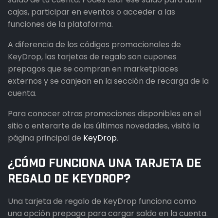
cajas, participar en eventos o acceder a las
funciones de la plataforma.
A diferencia de los códigos promocionales de
KeyDrop, las tarjetas de regalo son cupones
prepagos que se compran en marketplaces
externos y se canjean en la sección de recarga de la
cuenta.
Para conocer otras promociones disponibles en el
sitio o enterarte de las últimas novedades, visitá la
página principal de
KeyDrop
.
¿CÓMO FUNCIONA UNA TARJETA DE
REGALO DE KEYDROP?
Una tarjeta de regalo de KeyDrop funciona como
una opción prepaga para cargar saldo en la cuenta.