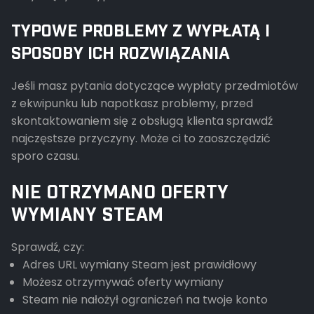
TYPOWE PROBLEMY Z WYPŁATĄ I
SPOSOBY ICH ROZWIĄZANIA
Jeśli masz pytania dotyczące wypłaty przedmiotów
z ekwipunku lub napotkasz problemy, przed
skontaktowaniem się z obsługą klienta sprawdź
najczęstsze przyczyny. Może ci to zaoszczędzić
sporo czasu.
NIE OTRZYMANO OFERTY
WYMIANY STEAM
Sprawdź, czy:
Adres URL wymiany Steam jest prawidłowy
Możesz otrzymywać oferty wymiany
Steam nie nałożył ograniczeń na twoje konto