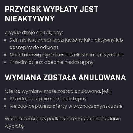
PRZYCISK WYPŁATY JEST
NIEAKTYWNY
Zwykle dzieje się tak, gdy:
Skin nie jest obecnie oznaczony jako aktywny lub
dostępny do odbioru
Nadal obowiązuje okres oczekiwania na wymianę
Przedmiot jest obecnie niedostępny
WYMIANA ZOSTAŁA ANULOWANA
Oferta wymiany może zostać anulowana, jeśli:
Przedmiot stanie się niedostępny
Nie zaakceptujesz oferty w wyznaczonym czasie
W większości przypadków można ponownie zlecić
wypłatę.