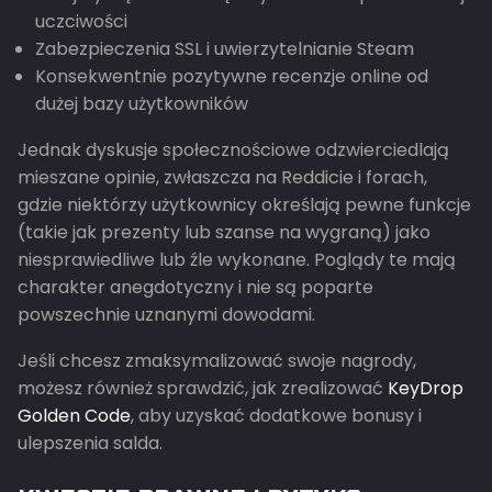
uczciwości
Zabezpieczenia SSL i uwierzytelnianie Steam
Konsekwentnie pozytywne recenzje online od
dużej bazy użytkowników
Jednak dyskusje społecznościowe odzwierciedlają
mieszane opinie, zwłaszcza na Reddicie i forach,
gdzie niektórzy użytkownicy określają pewne funkcje
(takie jak prezenty lub szanse na wygraną) jako
niesprawiedliwe lub źle wykonane. Poglądy te mają
charakter anegdotyczny i nie są poparte
powszechnie uznanymi dowodami.
Jeśli chcesz zmaksymalizować swoje nagrody,
możesz również sprawdzić, jak zrealizować
KeyDrop
Golden Code
, aby uzyskać dodatkowe bonusy i
ulepszenia salda.