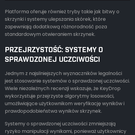
Platforma oferuje również tryby takie jak bitwy o
skrzynki i systemy ulepszania skórek, które
zapewniają dodatkową różnorodność poza
standardowym otwieraniem skrzynek.
PRZEJRZYSTOŚĆ: SYSTEMY O
SPRAWDZONEJ UCZCIWOŚCI
Jednym z najsilniejszych wyznaczników legalności
jest stosowanie systemów o sprawdzonej uczciwości.
Wiele niezależnych recenzji wskazuje, że KeyDrop
wykorzystuje przejrzyste algorytmy losowości,
umożliwiające użytkownikom weryfikację wyników i
prawdopodobieństwa wyników skrzynek.
Systemy o sprawdzonej uczciwości zmniejszają
ryzyko manipulacji wynikami, ponieważ użytkownicy