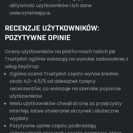
aktywność użytkowników i ich dane
uwierzytelniające.
RECENZJE UŻYTKOWNIKÓW:
POZYTYWNE OPINIE
Oceny użytkowników na platformach takich jak
Trustpilot ogólnie wskazują na wysokie zadowolenie z
usług KeyDrop:
Ogólna ocena Trustpilot często wynosi średnio
około 4,0–4,5/5 od dziesiątek tysięcy
recenzentów, co wskazuje na szerokie poparcie
użytkowników.
Wielu użytkowników chwali stronę za przejrzysty
interfejs, łatwe otwieranie skrzynek i skuteczne
wypłaty.
Pozytywne opinie często podkreślają