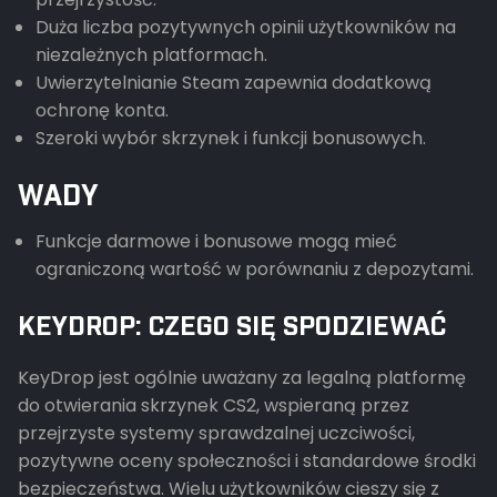
Duża liczba pozytywnych opinii użytkowników na
niezależnych platformach.
Uwierzytelnianie Steam zapewnia dodatkową
ochronę konta.
Szeroki wybór skrzynek i funkcji bonusowych.
WADY
Funkcje darmowe i bonusowe mogą mieć
ograniczoną wartość w porównaniu z depozytami.
KEYDROP: CZEGO SIĘ SPODZIEWAĆ
KeyDrop jest ogólnie uważany za legalną platformę
do otwierania skrzynek CS2, wspieraną przez
przejrzyste systemy sprawdzalnej uczciwości,
pozytywne oceny społeczności i standardowe środki
bezpieczeństwa. Wielu użytkowników cieszy się z