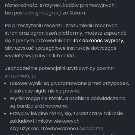
różnorodności skrzynek, kodów promocyjnych i
bezpośredniej integracji ze Steam.
Po przeczytaniu recenzji i zrozumieniu mocnych
stron oraz ograniczeń platformy, możesz zapoznać
się z pełnym przewodnikiem
Jak dokonać wypłaty
,
aby uzyskać szczegółowe instrukcje dotyczące
wypłaty wygranych lub salda.
Jednocześnie potencjalni użytkownicy powinni
zrozumieć, że:
Losowe wyniki są gwarantowane przez przypadek,
a sukcesy nigdy nie są pewne.
Wyniki mogą się różnić, a osobiste doświadczenia
są bardzo zróżnicowane.
Przepisy lokalne różnią się, zwłaszcza w zakresie
zakładów i limitów wiekowych.
Aby uzyskać zrównoważone i świadome