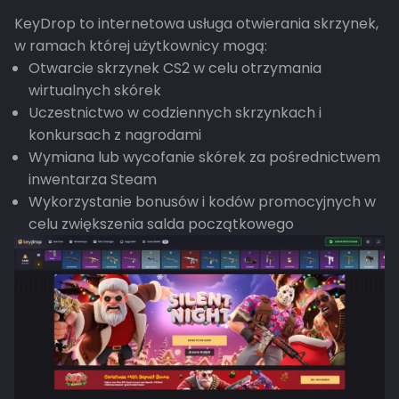
KeyDrop to internetowa usługa otwierania skrzynek,
w ramach której użytkownicy mogą:
Otwarcie skrzynek CS2 w celu otrzymania
wirtualnych skórek
Uczestnictwo w codziennych skrzynkach i
konkursach z nagrodami
Wymiana lub wycofanie skórek za pośrednictwem
inwentarza Steam
Wykorzystanie bonusów i kodów promocyjnych w
celu zwiększenia salda początkowego