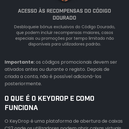
ACESSO ÀS RECOMPENSAS DO CÓDIGO
DOURADO
Desbloqueie bónus exclusivos do Código Dourado,
que podem incluir recompensas maiores, casos
especiais ou promoções por tempo limitado não
disponíveis para utilizadores padrão.
Importante:
os códigos promocionais devem ser
ativados antes ou durante o registo. Depois de
criada a conta, não é possível adicioná-los
posteriormente.
O QUE É O KEYDROP E COMO
FUNCIONA
O KeyDrop é uma plataforma de abertura de caixas
CS2 onde os utilizadores podem abrir caixas virtuais