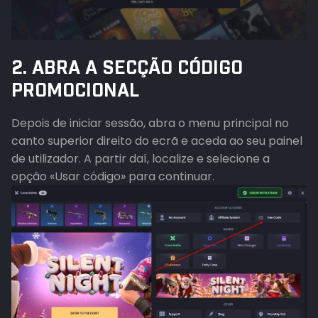
2. ABRA A SECÇÃO CÓDIGO
PROMOCIONAL
Depois de iniciar sessão, abra o menu principal no
canto superior direito do ecrã e aceda ao seu painel
de utilizador. A partir daí, localize e selecione a
opção «Usar código» para continuar.