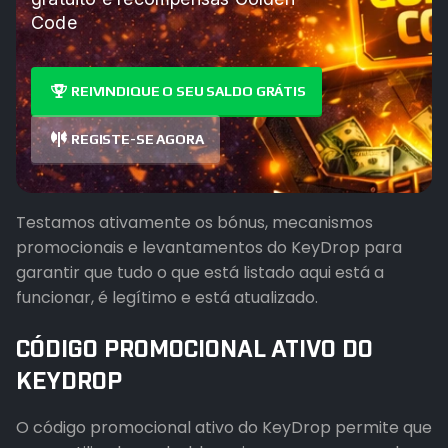
Code
REIVINDIQUE O SEU SALDO GRÁTIS
REGISTE-SE AGORA
Testamos ativamente os bónus, mecanismos
promocionais e levantamentos do KeyDrop para
garantir que tudo o que está listado aqui está a
funcionar, é legítimo e está atualizado.
CÓDIGO PROMOCIONAL ATIVO DO
KEYDROP
O código promocional ativo do KeyDrop permite que