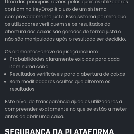
Uma das principais razões pelas quais os utilizadores
confiam no KeyDrop é o uso de um sistema
comprovadamente justo. Esse sistema permite que
os utilizadores verifiquem se os resultados da
abertura das caixas são gerados de forma justa e
não são manipulados após o resultado ser decidido.
Os elementos-chave da justiça incluem:
Probabilidades claramente exibidas para cada
item numa caixa
Resultados verificáveis para a abertura de caixas
Sem modificadores ocultos que alterem os
resultados
Este nível de transparência ajuda os utilizadores a
compreender exatamente no que se estão a meter
antes de abrir uma caixa.
SEGURANÇA DA PLATAFORMA