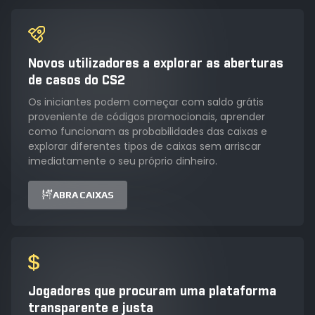
Novos utilizadores a explorar as aberturas
de casos do CS2
Os iniciantes podem começar com saldo grátis
proveniente de códigos promocionais, aprender
como funcionam as probabilidades das caixas e
explorar diferentes tipos de caixas sem arriscar
imediatamente o seu próprio dinheiro.
ABRA CAIXAS
Jogadores que procuram uma plataforma
transparente e justa