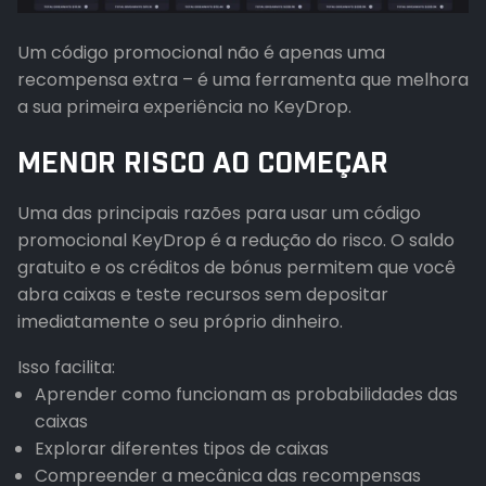
Um código promocional não é apenas uma
recompensa extra – é uma ferramenta que melhora
a sua primeira experiência no KeyDrop.
MENOR RISCO AO COMEÇAR
Uma das principais razões para usar um código
promocional KeyDrop é a redução do risco. O saldo
gratuito e os créditos de bónus permitem que você
abra caixas e teste recursos sem depositar
imediatamente o seu próprio dinheiro.
Isso facilita:
Aprender como funcionam as probabilidades das
caixas
Explorar diferentes tipos de caixas
Compreender a mecânica das recompensas