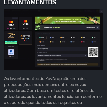
LEVANTAMENTOS
Os levantamentos do KeyDrop são uma das
preocupações mais comuns entre os novos
utilizadores. Com base em testes e relatórios de
utilizadores, os levantamentos funcionam conforme
o esperado quando todos os requisitos da