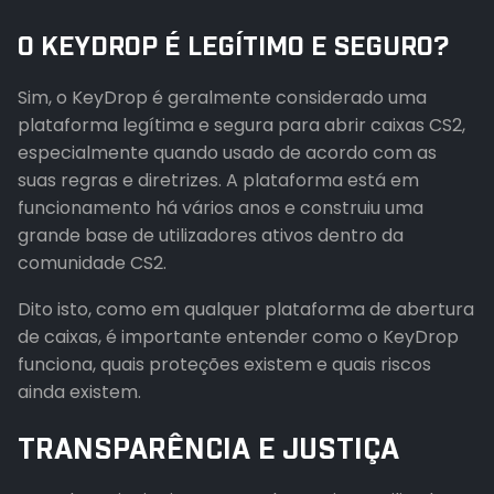
O KEYDROP É LEGÍTIMO E SEGURO?
Sim, o KeyDrop é geralmente considerado uma
plataforma legítima e segura para abrir caixas CS2,
especialmente quando usado de acordo com as
suas regras e diretrizes. A plataforma está em
funcionamento há vários anos e construiu uma
grande base de utilizadores ativos dentro da
comunidade CS2.
Dito isto, como em qualquer plataforma de abertura
de caixas, é importante entender como o KeyDrop
funciona, quais proteções existem e quais riscos
ainda existem.
TRANSPARÊNCIA E JUSTIÇA