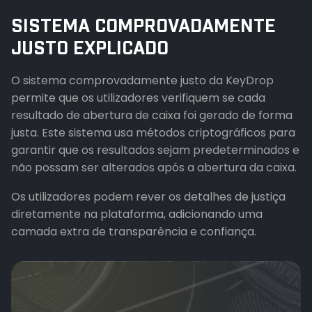
SISTEMA COMPROVADAMENTE
JUSTO EXPLICADO
O sistema comprovadamente justo da KeyDrop
permite que os utilizadores verifiquem se cada
resultado de abertura de caixa foi gerado de forma
justa. Este sistema usa métodos criptográficos para
garantir que os resultados sejam predeterminados e
não possam ser alterados após a abertura da caixa.
Os utilizadores podem rever os detalhes de justiça
diretamente na plataforma, adicionando uma
camada extra de transparência e confiança.