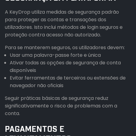
A KeyDrop utiliza medidas de segurança padrão
para proteger as contas e transações dos
utilizadores. Isto inclui métodos de login seguros e
proteção contra acesso não autorizado.
Para se manterem seguros, os utilizadores devem:
Usar uma palavra-passe forte e única
Ativar todas as opções de segurança de conta
disponíveis
Evitar ferramentas de terceiros ou extensões de
navegador não oficiais
Seguir práticas básicas de segurança reduz
significativamente o risco de problemas com a
conta.
PAGAMENTOS E