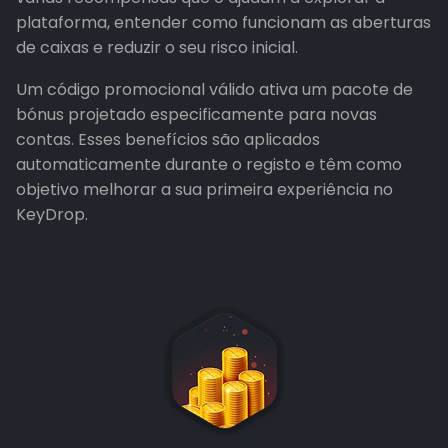
plataforma, entender como funcionam as aberturas
de caixas e reduzir o seu risco inicial.
Um código promocional válido ativa um pacote de
bónus projetado especificamente para novas
contas. Esses benefícios são aplicados
automaticamente durante o registo e têm como
objetivo melhorar a sua primeira experiência no
KeyDrop.