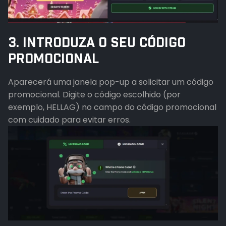
3. INTRODUZA O SEU CÓDIGO
PROMOCIONAL
Aparecerá uma janela pop-up a solicitar um código
promocional. Digite o código escolhido (por
exemplo, HELLAG) no campo do código promocional
com cuidado para evitar erros.